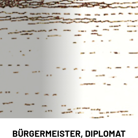
BÜRGERMEISTER, DIPLOMAT