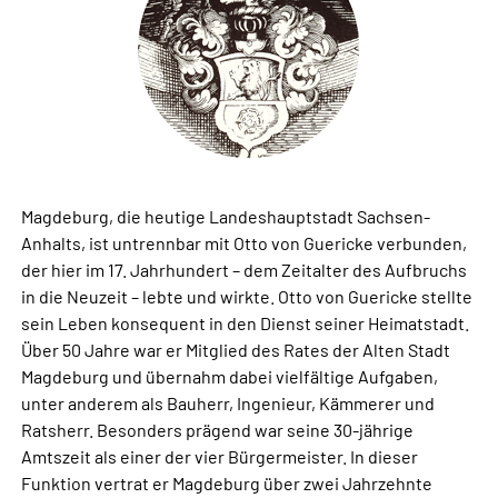
Magdeburg, die heutige Landeshauptstadt Sachsen-
Anhalts, ist untrennbar mit Otto von Guericke verbunden,
der hier im 17. Jahrhundert – dem Zeitalter des Aufbruchs
in die Neuzeit – lebte und wirkte. Otto von Guericke stellte
sein Leben konsequent in den Dienst seiner Heimatstadt.
Über 50 Jahre war er Mitglied des Rates der Alten Stadt
Magdeburg und übernahm dabei vielfältige Aufgaben,
unter anderem als Bauherr, Ingenieur, Kämmerer und
Ratsherr. Besonders prägend war seine 30-jährige
Amtszeit als einer der vier Bürgermeister. In dieser
Funktion vertrat er Magdeburg über zwei Jahrzehnte