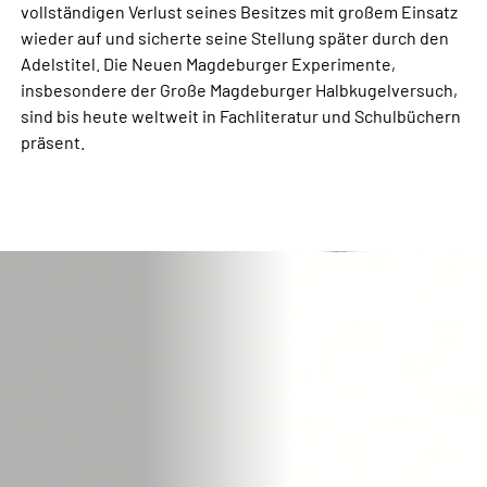
vollständigen Verlust seines Besitzes mit großem Einsatz
wieder auf und sicherte seine Stellung später durch den
Adelstitel. Die Neuen Magdeburger Experimente,
insbesondere der Große Magdeburger Halbkugelversuch,
sind bis heute weltweit in Fachliteratur und Schulbüchern
präsent.