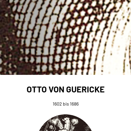
OTTO VON GUERICKE
1602 bis 1686