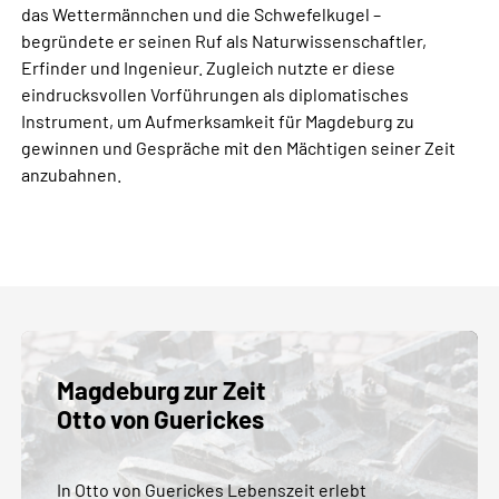
das Wettermännchen und die Schwefelkugel –
begründete er seinen Ruf als Naturwissenschaftler,
Erfinder und Ingenieur. Zugleich nutzte er diese
eindrucksvollen Vorführungen als diplomatisches
Instrument, um Aufmerksamkeit für Magdeburg zu
gewinnen und Gespräche mit den Mächtigen seiner Zeit
anzubahnen.
Magdeburg zur Zeit
Otto von Guerickes
In Otto von Guerickes Lebenszeit erlebt