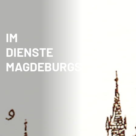
IM
DIENSTE
MAGDEBURGS