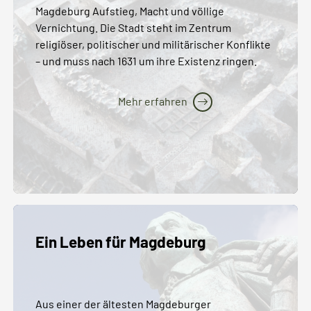
Magdeburg Aufstieg, Macht und völlige
Vernichtung. Die Stadt steht im Zentrum
religiöser, politischer und militärischer Konflikte
– und muss nach 1631 um ihre Existenz ringen.
Mehr erfahren
Ein Leben für Magdeburg
Aus einer der ältesten Magdeburger