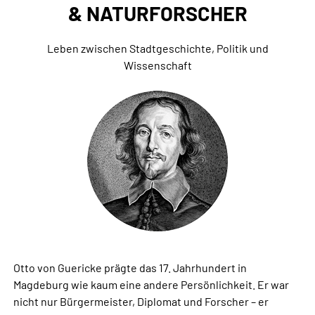
& NATURFORSCHER
Leben zwischen Stadtgeschichte, Politik und
Wissenschaft
Otto von Guericke prägte das 17. Jahrhundert in
Magdeburg wie kaum eine andere Persönlichkeit. Er war
nicht nur Bürgermeister, Diplomat und Forscher – er