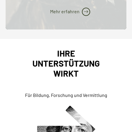
Mehr erfahren
IHRE
UNTERSTÜTZUNG
WIRKT
Für Bildung, Forschung und Vermittlung