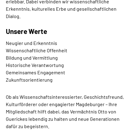
erlebbar. Dabei verbinden wir wissenschaftliche
Erkenntnis, kulturelles Erbe und gesellschaftlichen
Dialog.
Unsere Werte
Neugier und Erkenntnis
Wissenschaftliche Offenheit
Bildung und Vermittlung
Historische Verantwortung
Gemeinsames Engagement
Zukunftsorientierung
Ob als Wissenschaftsinteressierter, Geschichtsfreund,
Kulturförderer oder engagierter Magdeburger – Ihre
Mitgliedschaft hilft dabei, das Vermächtnis Otto von
Guerickes lebendig zu halten und neue Generationen
dafür zu begeistern.