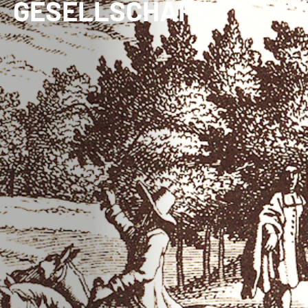
GESELLSCHAFT