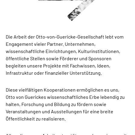
Die Arbeit der Otto-von-Guericke-Gesellschaft lebt vom
Engagement vieler Partner. Unternehmen,
wissenschaftliche Einrichtungen, Kulturinstitutionen,
öffentliche Stellen sowie Förderer und Sponsoren
begleiten unsere Projekte mit Fachwissen, Ideen,
Infrastruktur oder finanzieller Unterstützung.
Diese vielfältigen Kooperationen ermöglichen es uns,
Otto von Guerickes wissenschaftliches Erbe lebendig zu
halten, Forschung und Bildung zu fördern sowie
Veranstaltungen und Ausstellungen für eine breite
Öffentlichkeit zu realisieren.