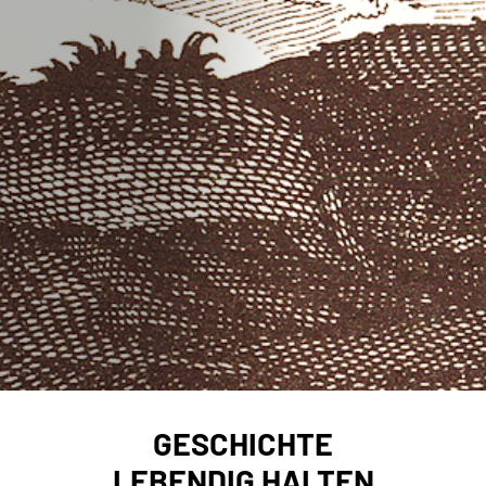
GESCHICHTE
LEBENDIG HALTEN