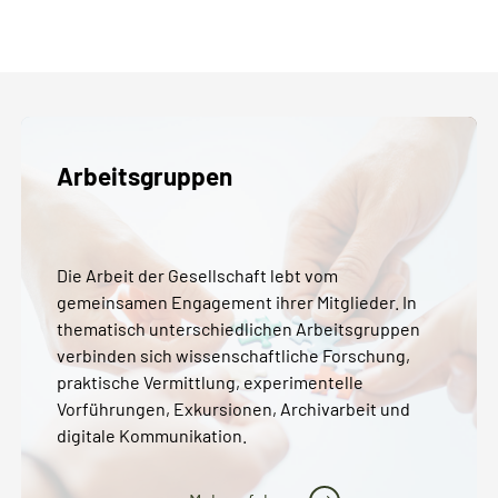
Arbeitsgruppen
Die Arbeit der Gesellschaft lebt vom
gemeinsamen Engagement ihrer Mitglieder. In
thematisch unterschiedlichen Arbeitsgruppen
verbinden sich wissenschaftliche Forschung,
praktische Vermittlung, experimentelle
Vorführungen, Exkursionen, Archivarbeit und
digitale Kommunikation.