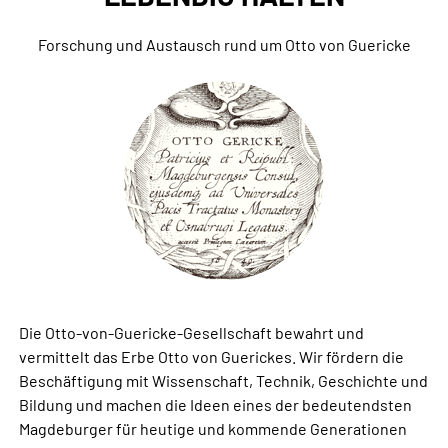
Forschung und Austausch rund um Otto von Guericke
Die Otto-von-Guericke-Gesellschaft bewahrt und
vermittelt das Erbe Otto von Guerickes. Wir fördern die
Beschäftigung mit Wissenschaft, Technik, Geschichte und
Bildung und machen die Ideen eines der bedeutendsten
Magdeburger für heutige und kommende Generationen