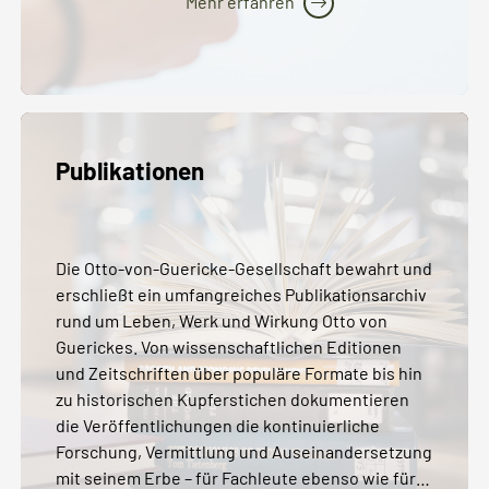
Mehr erfahren
Publikationen
Die Otto-von-Guericke-Gesellschaft bewahrt und
erschließt ein umfangreiches Publikationsarchiv
rund um Leben, Werk und Wirkung Otto von
Guerickes. Von wissenschaftlichen Editionen
und Zeitschriften über populäre Formate bis hin
zu historischen Kupferstichen dokumentieren
die Veröffentlichungen die kontinuierliche
Forschung, Vermittlung und Auseinandersetzung
mit seinem Erbe – für Fachleute ebenso wie für