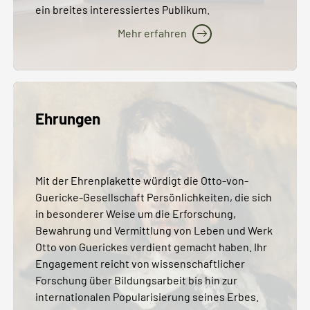
ein breites interessiertes Publikum.
Mehr erfahren
Ehrungen
Mit der Ehrenplakette würdigt die Otto-von-
Guericke-Gesellschaft Persönlichkeiten, die sich
in besonderer Weise um die Erforschung,
Bewahrung und Vermittlung von Leben und Werk
Otto von Guerickes verdient gemacht haben. Ihr
Engagement reicht von wissenschaftlicher
Forschung über Bildungsarbeit bis hin zur
internationalen Popularisierung seines Erbes.